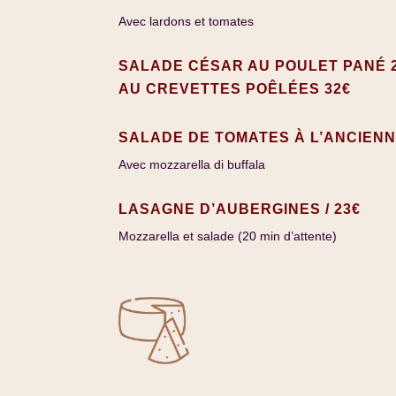
Avec lardons et tomates
SALADE CÉSAR AU POULET PANÉ 2
AU CREVETTES POÊLÉES 32€
SALADE DE TOMATES À L’ANCIENNE
Avec mozzarella di buffala
LASAGNE D’AUBERGINES / 23€
Mozzarella et salade (20 min d’attente)