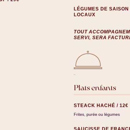
LÉGUMES DE SAISON
LOCAUX
TOUT ACCOMPAGNEM
SERVI, SERA FACTUR
Plats enfants
STEACK HACHÉ / 12€
Frites, purée ou légumes
SAUCISSE DE FRANCF