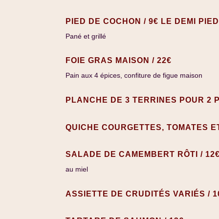
PIED DE COCHON / 9€ LE DEMI PIED
Pané et grillé
FOIE GRAS MAISON / 22€
Pain aux 4 épices, confiture de figue maison
PLANCHE DE 3 TERRINES POUR 2 
QUICHE COURGETTES, TOMATES ET
SALADE DE CAMEMBERT RÔTI / 12
au miel
ASSIETTE DE CRUDITÉS VARIÉS / 1