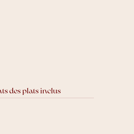
 des plats inclus