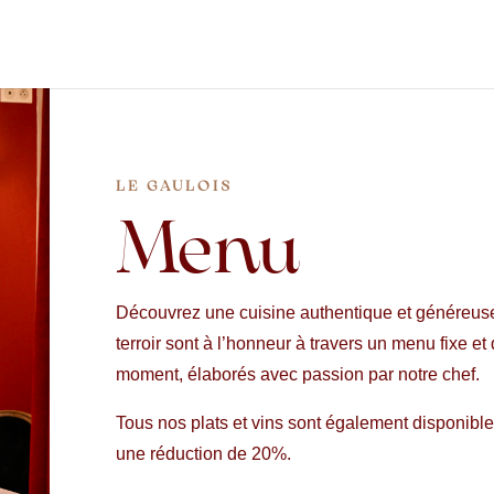
LE GAULOIS
Menu
Découvrez une cuisine authentique et généreuse
terroir sont à l’honneur à travers un menu fixe e
moment, élaborés avec passion par notre chef.
Tous nos plats et vins sont également disponibl
une réduction de 20%.