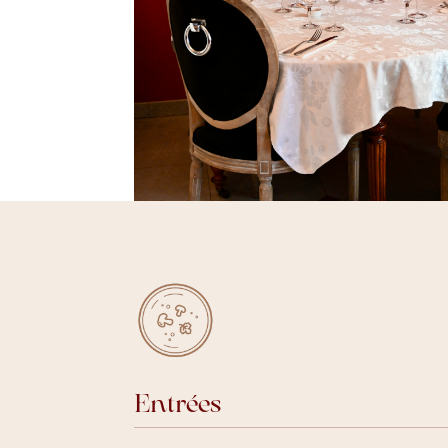
Entrées