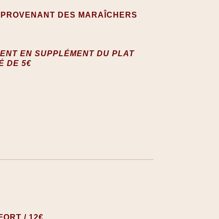
 PROVENANT DES MARAÎCHERS
ENT EN SUPPLÉMENT DU PLAT
É DE 5€
ORT / 12€