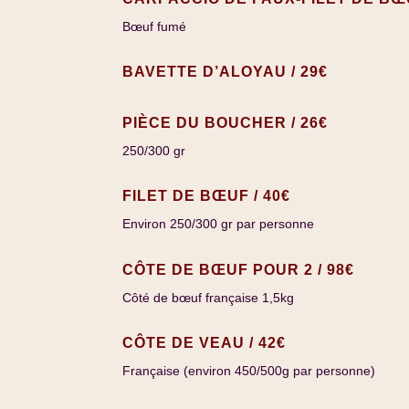
Bœuf fumé
BAVETTE D’ALOYAU / 29€
PIÈCE DU BOUCHER / 26€
250/300 gr
FILET DE BŒUF / 40€
Environ 250/300 gr par personne
CÔTE DE BŒUF POUR 2 / 98€
Côté de bœuf française 1,5kg
CÔTE DE VEAU / 42€
Française (environ 450/500g par personne)