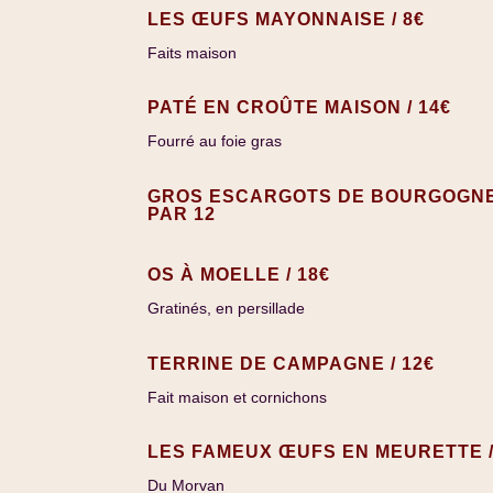
LES ŒUFS MAYONNAISE / 8€
Faits maison
PATÉ EN CROÛTE MAISON / 14€
Fourré au foie gras
GROS ESCARGOTS DE BOURGOGNE /
PAR 12
OS À MOELLE / 18€
Gratinés, en persillade
TERRINE DE CAMPAGNE / 12€
Fait maison et cornichons
LES FAMEUX ŒUFS EN MEURETTE /
Du Morvan